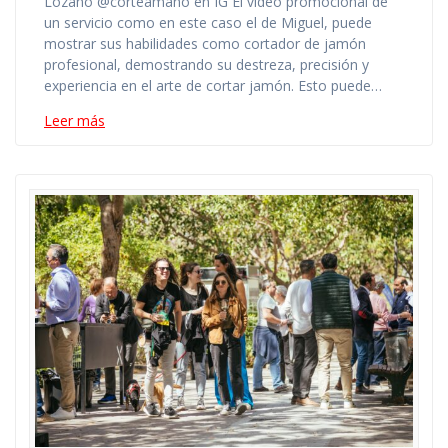
Lozano @corteamano en IG El video promocional de
un servicio como en este caso el de Miguel, puede
mostrar sus habilidades como cortador de jamón
profesional, demostrando su destreza, precisión y
experiencia en el arte de cortar jamón. Esto puede…
Leer más