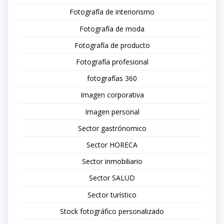
Fotografía de interiorismo
Fotografía de moda
Fotografía de producto
Fotografía profesional
fotografías 360
Imagen corporativa
Imagen personal
Sector gastrónomico
Sector HORECA
Sector inmobiliario
Sector SALUD
Sector turístico
Stock fotográfico personalizado