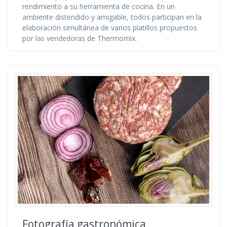
rendimiento a su herramienta de cocina. En un
ambiente distendido y amigable, todos participan en la
elaboración simultánea de varios platillos propuestos
por las vendedoras de Thermomix.
Fotografía gastronómica