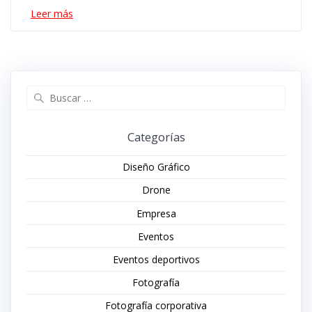
Leer más
Buscar:
Categorías
Diseño Gráfico
Drone
Empresa
Eventos
Eventos deportivos
Fotografía
Fotografía corporativa