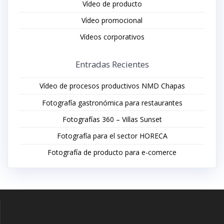
Vídeo de producto
Vídeo promocional
Vídeos corporativos
Entradas Recientes
Vídeo de procesos productivos NMD Chapas
Fotografía gastronómica para restaurantes
Fotografías 360 – Villas Sunset
Fotografía para el sector HORECA
Fotografía de producto para e-comerce