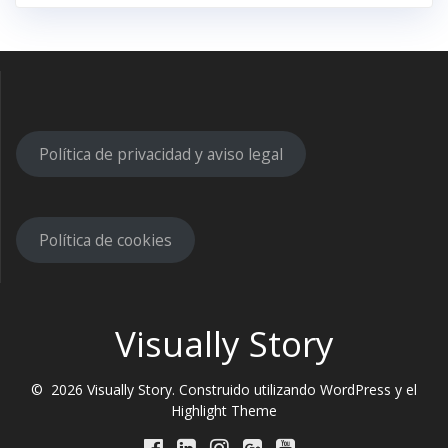
Política de privacidad y aviso legal
Política de cookies
Visually Story
© 2026 Visually Story. Construido utilizando WordPress y el
Highlight Theme