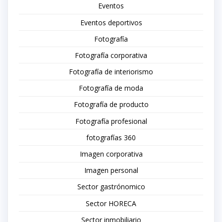
Eventos
Eventos deportivos
Fotografía
Fotografía corporativa
Fotografía de interiorismo
Fotografía de moda
Fotografía de producto
Fotografía profesional
fotografías 360
Imagen corporativa
Imagen personal
Sector gastrónomico
Sector HORECA
Sector inmobiliario