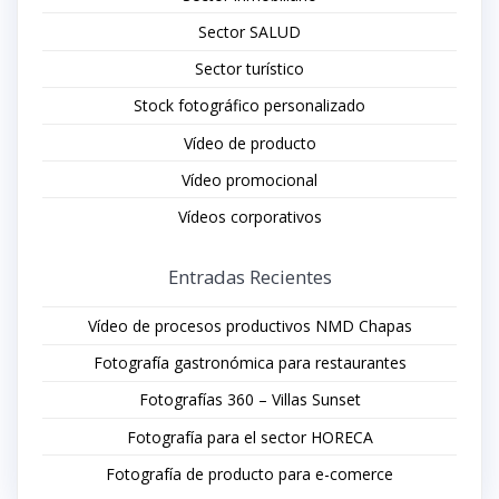
Sector SALUD
Sector turístico
Stock fotográfico personalizado
Vídeo de producto
Vídeo promocional
Vídeos corporativos
Entradas Recientes
Vídeo de procesos productivos NMD Chapas
Fotografía gastronómica para restaurantes
Fotografías 360 – Villas Sunset
Fotografía para el sector HORECA
Fotografía de producto para e-comerce