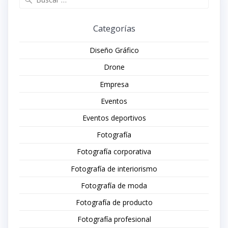
Categorías
Diseño Gráfico
Drone
Empresa
Eventos
Eventos deportivos
Fotografía
Fotografía corporativa
Fotografía de interiorismo
Fotografía de moda
Fotografía de producto
Fotografía profesional