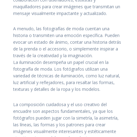
maquilladores para crear imágenes que transmitan un
mensaje visualmente impactante y actualizado.
A menudo, las fotografías de moda cuentan una
historia o transmiten una emoción específica. Pueden
evocar un estado de ánimo, contar una historia detrás
de la prenda o el accesorio, o simplemente inspirar a
través de la creatividad y la imaginación.
La iluminación desempeña un papel crucial en la
fotografía de moda. Los fotógrafos utilizan una
variedad de técnicas de iluminación, como luz natural,
luz artificial y reflejadores, para resaltar las formas,
texturas y detalles de la ropa y los modelos.
La composición cuidadosa y el uso creativo del
encuadre son aspectos fundamentales, ya que los
fotógrafos pueden jugar con la simetría, la asimetría,
las líneas, las formas y los patrones para crear
imágenes visualmente interesantes y estéticamente