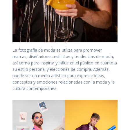
La fotografía de moda se utiliza para promover
marcas, diseñadores, estilistas y tendencias de moda,
así como para inspirar y influir en el público en cuanto a
su estilo personal y elecciones de compra. Además,
puede ser un medio artístico para expresar ideas,
conceptos y emociones relacionadas con la moda y la
cultura contemporánea.