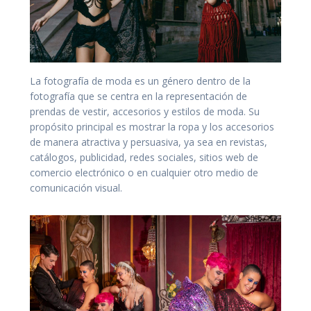
La fotografía de moda es un género dentro de la
fotografía que se centra en la representación de
prendas de vestir, accesorios y estilos de moda. Su
propósito principal es mostrar la ropa y los accesorios
de manera atractiva y persuasiva, ya sea en revistas,
catálogos, publicidad, redes sociales, sitios web de
comercio electrónico o en cualquier otro medio de
comunicación visual.