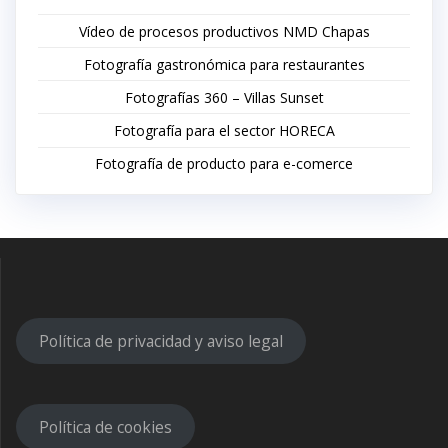
Vídeo de procesos productivos NMD Chapas
Fotografía gastronómica para restaurantes
Fotografías 360 – Villas Sunset
Fotografía para el sector HORECA
Fotografía de producto para e-comerce
Política de privacidad y aviso legal
Política de cookies