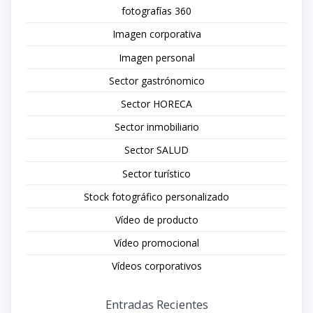
fotografías 360
Imagen corporativa
Imagen personal
Sector gastrónomico
Sector HORECA
Sector inmobiliario
Sector SALUD
Sector turístico
Stock fotográfico personalizado
Vídeo de producto
Vídeo promocional
Vídeos corporativos
Entradas Recientes