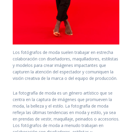
Los fotógrafos de moda suelen trabajar en estrecha
colaboración con diseñadores, maquilladores, estilistas
y modelos para crear imágenes impactantes que
capturen la atención del espectador y comuniquen la
visión creativa de la marca o del equipo de producción.
La fotografía de moda es un género artístico que se
centra en la captura de imágenes que promueven la
moda, la belleza y el estilo. La fotografía de moda
refleja las últimas tendencias en moda y estilo, ya sea
en prendas de vestir, maquillaje, peinados o accesorios.
Los fotógrafos de moda a menudo trabajan en
colaboración con diseñadores, estilistas y