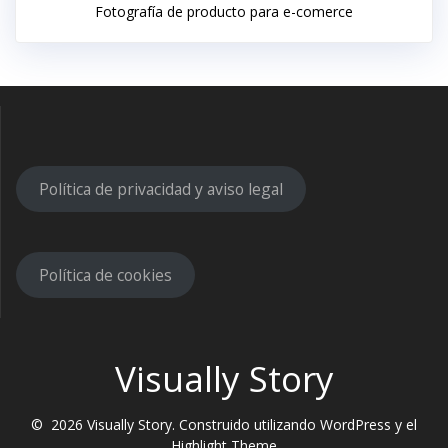
Fotografía de producto para e-comerce
Política de privacidad y aviso legal
Política de cookies
Visually Story
© 2026 Visually Story. Construido utilizando WordPress y el
Highlight Theme