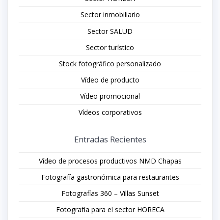
Sector inmobiliario
Sector SALUD
Sector turístico
Stock fotográfico personalizado
Vídeo de producto
Vídeo promocional
Vídeos corporativos
Entradas Recientes
Vídeo de procesos productivos NMD Chapas
Fotografía gastronómica para restaurantes
Fotografías 360 – Villas Sunset
Fotografía para el sector HORECA