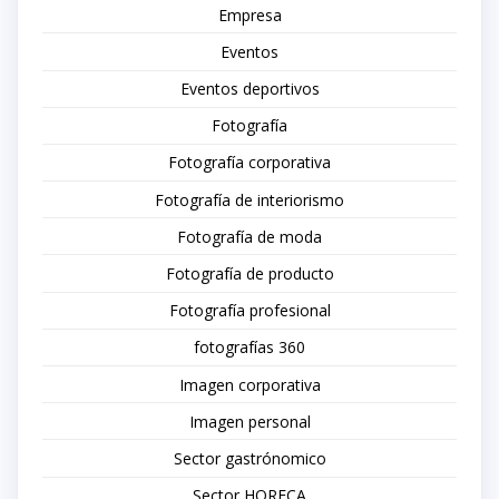
Empresa
Eventos
Eventos deportivos
Fotografía
Fotografía corporativa
Fotografía de interiorismo
Fotografía de moda
Fotografía de producto
Fotografía profesional
fotografías 360
Imagen corporativa
Imagen personal
Sector gastrónomico
Sector HORECA