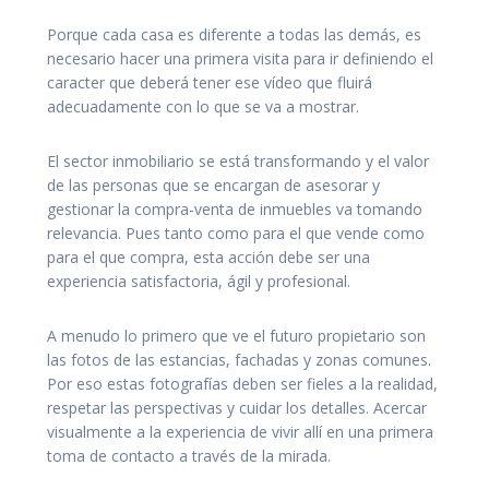
Porque cada casa es diferente a todas las demás, es
necesario hacer una primera visita para ir definiendo el
caracter que deberá tener ese vídeo que fluirá
adecuadamente con lo que se va a mostrar.
El sector inmobiliario se está transformando y el valor
de las personas que se encargan de asesorar y
gestionar la compra-venta de inmuebles va tomando
relevancia. Pues tanto como para el que vende como
para el que compra, esta acción debe ser una
experiencia satisfactoria, ágil y profesional.
A menudo lo primero que ve el futuro propietario son
las fotos de las estancias, fachadas y zonas comunes.
Por eso estas fotografías deben ser fieles a la realidad,
respetar las perspectivas y cuidar los detalles. Acercar
visualmente a la experiencia de vivir allí en una primera
toma de contacto a través de la mirada.