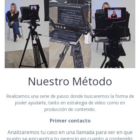
Nuestro Método
Realizamos una serie de pasos donde buscaremos la forma de
poder ayudarte, tanto en estrategia de vídeo como en
producción de contenido.
Primer contacto
Analizaremos tu caso en una llamada para ver en que
punto se encuentra tu negocio en cuanto a contenido.