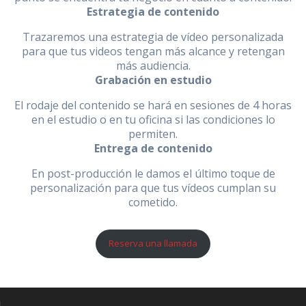
Estrategia de contenido
Trazaremos una estrategia de vídeo personalizada
para que tus videos tengan más alcance y retengan
más audiencia.
Grabación en estudio
El rodaje del contenido se hará en sesiones de 4 horas
en el estudio o en tu oficina si las condiciones lo
permiten.
Entrega de contenido
En post-producción le damos el último toque de
personalización para que tus vídeos cumplan su
cometido.
Reserva una llamada