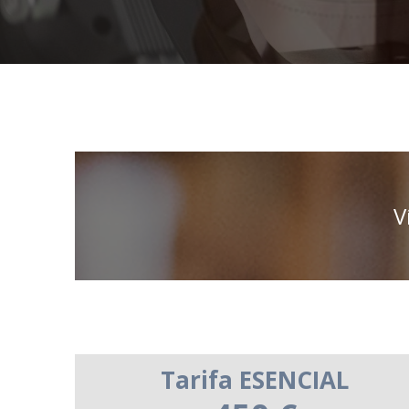
V
Tarifa ESENCIAL