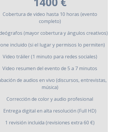
1400 €
Cobertura de video hasta 10 horas (evento
completo)
ideógrafos (mayor cobertura y ángulos creativos)
one incluido (si el lugar y permisos lo permiten)
Video tráiler (1 minuto para redes sociales)
Video resumen del evento de 5 a 7 minutos
bación de audios en vivo (discursos, entrevistas,
música)
Corrección de color y audio profesional
Entrega digital en alta resolución (Full HD)
1 revisión incluida (revisiones extra 60 €)