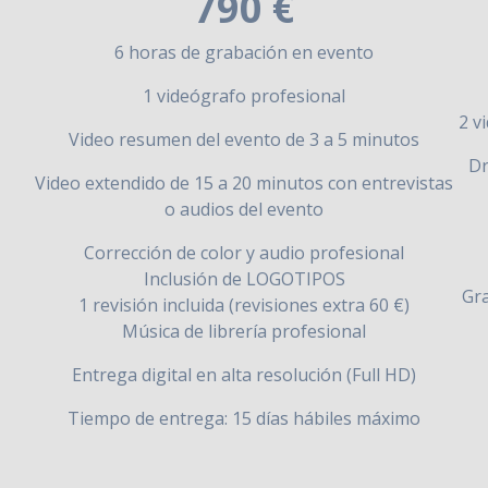
790 €
6 horas de grabación en evento
1 videógrafo profesional
2 v
Video resumen del evento de 3 a 5 minutos
Dr
Video extendido de 15 a 20 minutos con entrevistas
o audios del evento
Corrección de color y audio profesional
Inclusión de LOGOTIPOS
Gra
1 revisión incluida (revisiones extra 60 €)
Música de librería profesional
Entrega digital en alta resolución (Full HD)
Tiempo de entrega: 15 días hábiles máximo