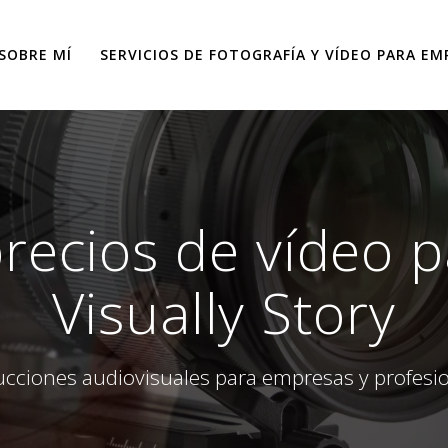
SOBRE MÍ
SERVICIOS DE FOTOGRAFÍA Y VÍDEO PARA EM
precios de vídeo 
Visually Story
cciones audiovisuales para empresas y profesi