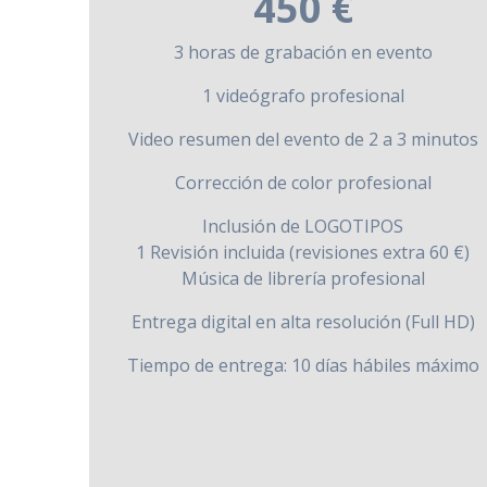
450 €
3 horas de grabación en evento
1 videógrafo profesional
Video resumen del evento de 2 a 3 minutos
Corrección de color profesional
Inclusión de LOGOTIPOS
1 Revisión incluida (revisiones extra 60 €)
Música de librería profesional
Entrega digital en alta resolución (Full HD)
Tiempo de entrega: 10 días hábiles máximo