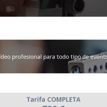
ídeo profesional para todo tipo de event
Tarifa COMPLETA