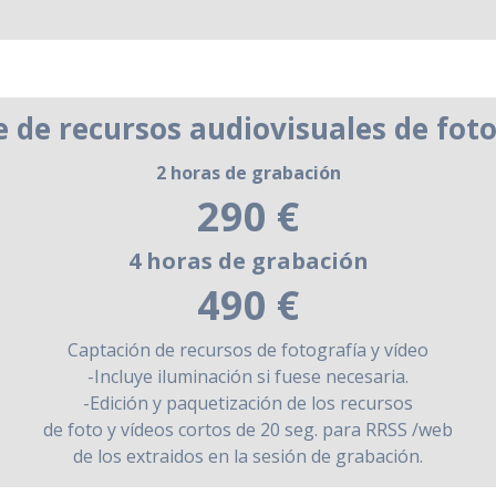
 de recursos audiovisuales de foto
2 horas de grabación
290 €
4 horas de grabación
490 €
Captación de recursos de fotografía y vídeo
-Incluye iluminación si fuese necesaria.
-Edición y paquetización de los recursos
de foto y vídeos cortos de 20 seg. para RRSS /web
de los extraidos en la sesión de grabación.