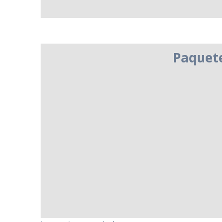
Paquete